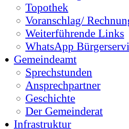
Topothek
Voranschlag/ Rechnun
Weiterführende Links
WhatsApp Bürgerservi
Gemeindeamt
Sprechstunden
Ansprechpartner
Geschichte
Der Gemeinderat
Infrastruktur