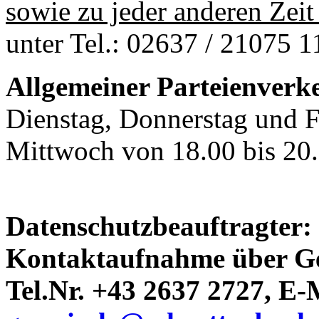
sowie zu jeder anderen Zeit
unter Tel.: 02637 / 21075 
Allgemeiner Parteienverk
Dienstag, Donnerstag und F
Mittwoch von 18.00 bis 20
Datenschutzbeauftragter
Kontaktaufnahme über Ge
Tel.Nr. +43 2637 2727, E-