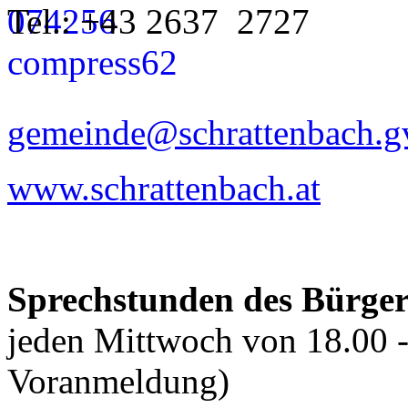
Tel.: +43 2637 2727
gemeinde@schrattenbach.gv
www.schrattenbach.at
Sprechstunden des Bürger
jeden Mittwoch von 18.00 - 
Voranmeldung)