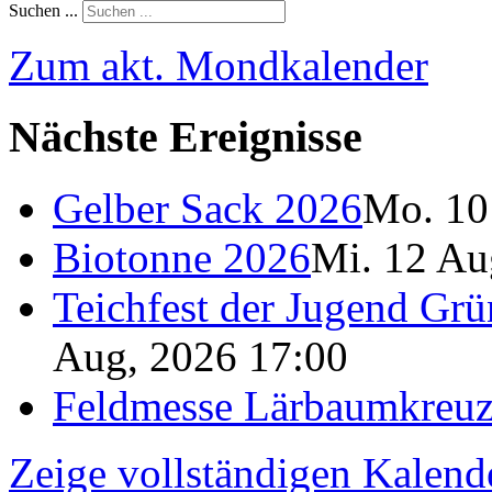
Suchen ...
Zum akt. Mondkalender
Nächste Ereignisse
Gelber Sack 2026
Mo. 10
Biotonne 2026
Mi. 12 Au
Teichfest der Jugend Grü
Aug, 2026 17:00
Feldmesse Lärbaumkreu
Zeige vollständigen Kalend