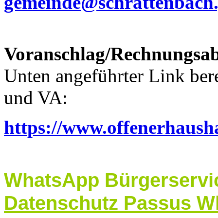
gemeinde@schrattenbach.
Voranschlag/Rechnungsab
Unten angeführter Link ber
und VA:
https://www.offenerhaush
WhatsApp Bürgerservi
Datenschutz Passus W