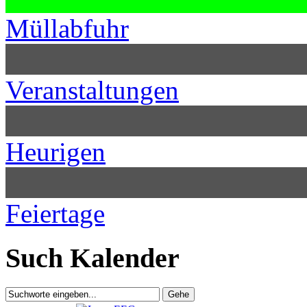
Müllabfuhr
Veranstaltungen
Heurigen
Feiertage
Such Kalender