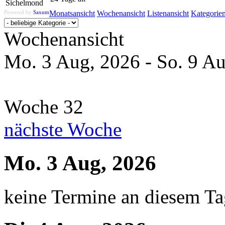
Powered by
Saxum
Monatsansicht
Wochenansicht
Listenansicht
Kategorie
Wochenansicht
Mo. 3 Aug, 2026 - So. 9 A
Woche 32
nächste Woche
Mo. 3 Aug, 2026
keine Termine an diesem T