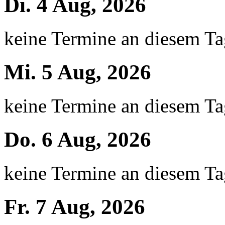
Di. 4 Aug, 2026
keine Termine an diesem T
Mi. 5 Aug, 2026
keine Termine an diesem T
Do. 6 Aug, 2026
keine Termine an diesem T
Fr. 7 Aug, 2026