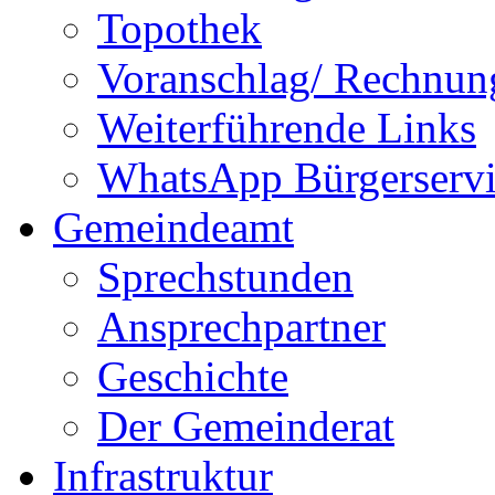
Topothek
Voranschlag/ Rechnun
Weiterführende Links
WhatsApp Bürgerservi
Gemeindeamt
Sprechstunden
Ansprechpartner
Geschichte
Der Gemeinderat
Infrastruktur