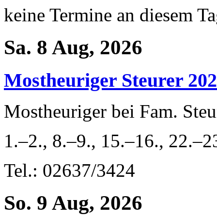
keine Termine an diesem T
Sa. 8 Aug, 2026
Mostheuriger Steurer 2026
Mostheuriger bei Fam. Ste
1.–2., 8.–9., 15.–16., 22.–
Tel.: 02637/3424
So. 9 Aug, 2026