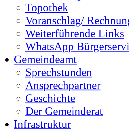
Topothek
Voranschlag/ Rechnun
Weiterführende Links
WhatsApp Bürgerservi
Gemeindeamt
Sprechstunden
Ansprechpartner
Geschichte
Der Gemeinderat
Infrastruktur