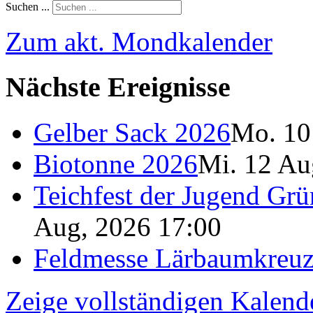
Suchen ...
Zum akt. Mondkalender
Nächste Ereignisse
Gelber Sack 2026
Mo. 10
Biotonne 2026
Mi. 12 Au
Teichfest der Jugend Grü
Aug, 2026 17:00
Feldmesse Lärbaumkreu
Zeige vollständigen Kalend